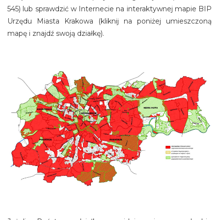
545) lub sprawdzić w Internecie na interaktywnej mapie BIP
Urzędu Miasta Krakowa (kliknij na poniżej umieszczoną
mapę i znajdź swoją działkę).