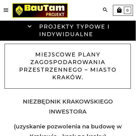
0
PROJEKTY TYPOWE I
INDYWIDUALNE
MIEJSCOWE PLANY
ZAGOSPODAROWANIA
PRZESTRZENNEGO – MIASTO
KRAKÓW.
NIEZBĘDNIK KRAKOWSKIEGO
INWESTORA
(uzyskanie pozwolenia na budowę w